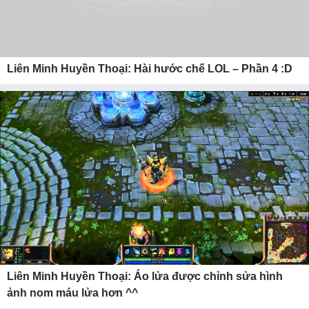
Liên Minh Huyền Thoại: Hài hước chế LOL – Phần 4 :D
Liên Minh Huyền Thoại: Áo lửa được chỉnh sửa hình
ảnh nom máu lửa hơn ^^