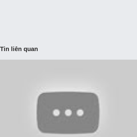
Tin liên quan