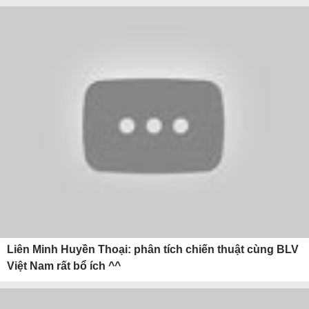
Liên Minh Huyền Thoại: phân tích chiến thuật cùng BLV
Việt Nam rất bổ ích ^^