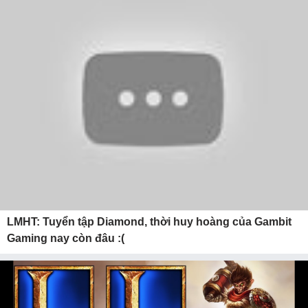
LMHT: Tuyển tập Diamond, thời huy hoàng của Gambit
Gaming nay còn đâu :(