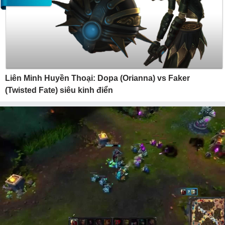
Liên Minh Huyền Thoại: Dopa (Orianna) vs Faker
(Twisted Fate) siêu kinh điển