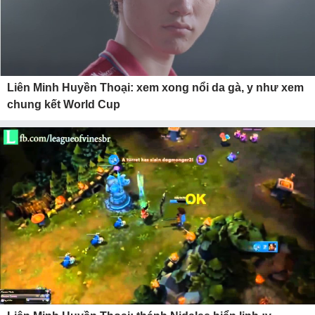
Liên Minh Huyền Thoại: xem xong nổi da gà, y như xem
chung kết World Cup