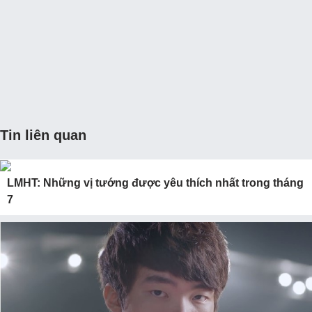
Tin liên quan
LMHT: Những vị tướng được yêu thích nhất trong tháng
7