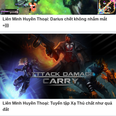
Liên Minh Huyền Thoại: Darius chết không nhắm mắt
=)))
Liên Minh Huyền Thoại: Tuyển tập Xạ Thủ chất như quả
đất