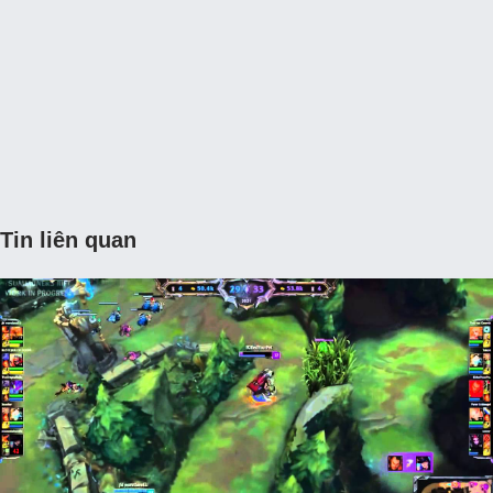
Tin liên quan