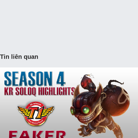
Tin liên quan