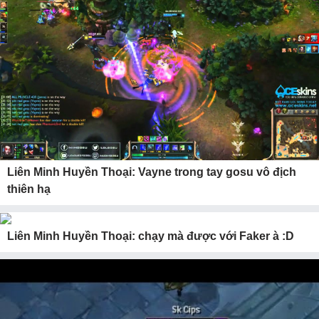
Liên Minh Huyền Thoại: Vayne trong tay gosu vô địch
thiên hạ
Liên Minh Huyền Thoại: chạy mà được với Faker à :D