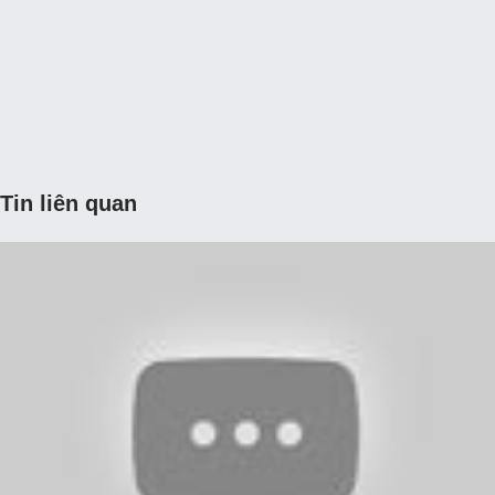
Tin liên quan