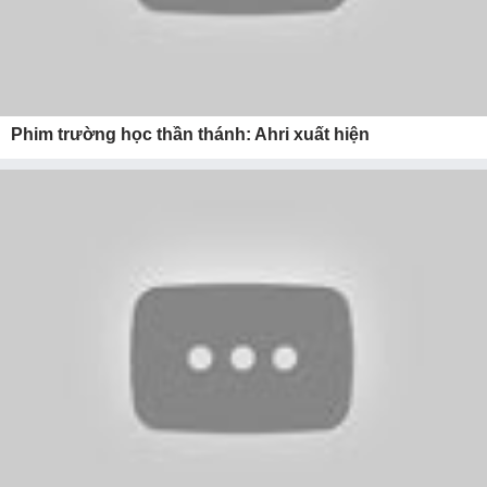
Phim trường học thần thánh: Ahri xuất hiện