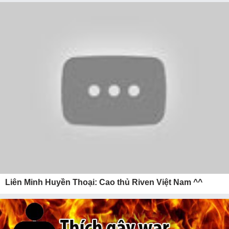
Liên Minh Huyền Thoại: Cao thủ Riven Việt Nam ^^