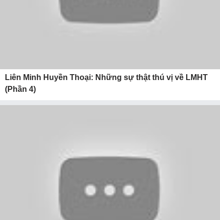
Liên Minh Huyền Thoại: Những sự thật thú vị về LMHT
(Phần 4)