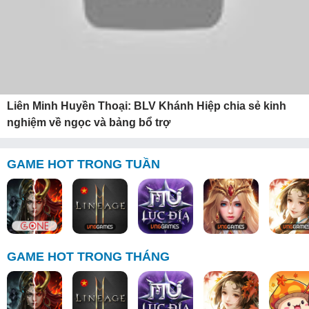
Liên Minh Huyền Thoại: BLV Khánh Hiệp chia sẻ kinh
nghiệm về ngọc và bảng bổ trợ
GAME HOT TRONG TUẦN
GAME HOT TRONG THÁNG