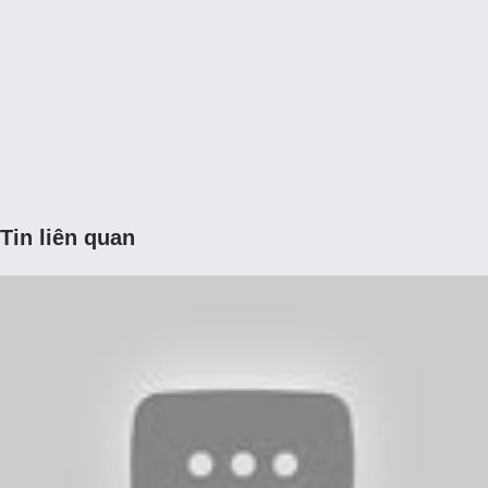
Tin liên quan