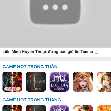
Liên Minh Huyền Thoại: đừng bao giờ tin Teemo -_-
GAME HOT TRONG TUẦN
GAME HOT TRONG THÁNG