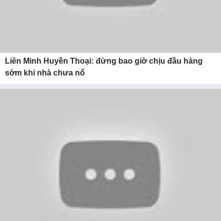
Liên Minh Huyền Thoại: đừng bao giờ chịu đầu hàng
sớm khi nhà chưa nổ