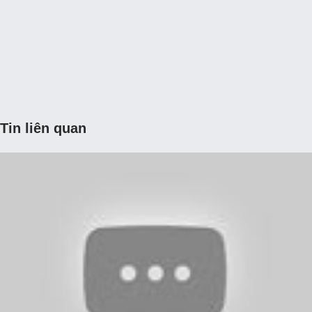
Tin liên quan