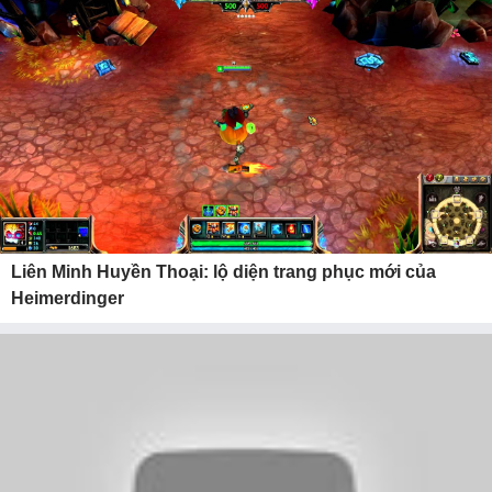
Liên Minh Huyền Thoại: lộ diện trang phục mới của
Heimerdinger