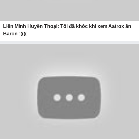
Liên Minh Huyền Thoại: Tôi đã khóc khi xem Aatrox ăn
Baron :((((