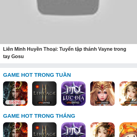
Liên Minh Huyền Thoại: Tuyển tập thánh Vayne trong
tay Gosu
GAME HOT TRONG TUẦN
GAME HOT TRONG THÁNG