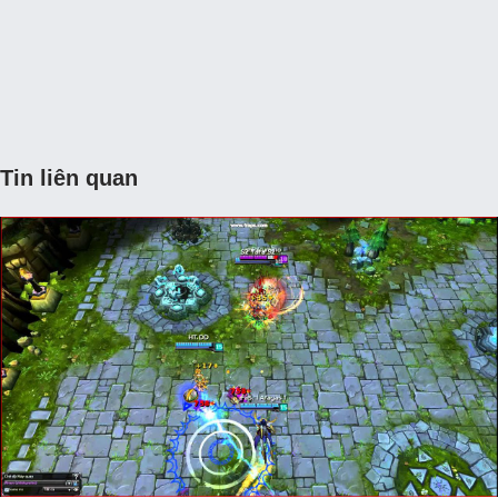
Tin liên quan