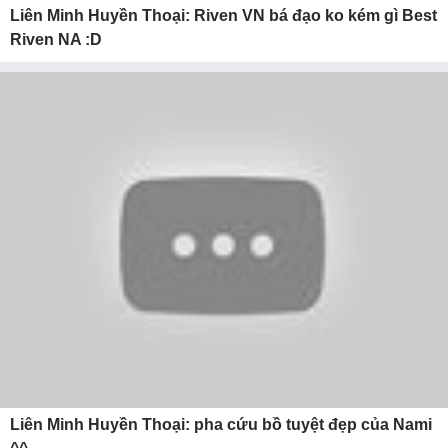
Liên Minh Huyền Thoại: Riven VN bá đạo ko kém gì Best
Riven NA :D
Liên Minh Huyền Thoại: pha cứu bồ tuyệt đẹp của Nami