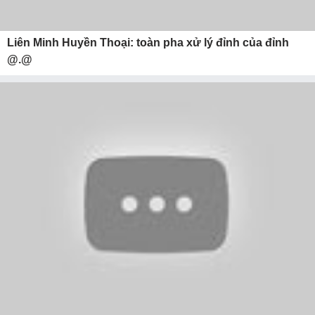
Liên Minh Huyền Thoại: toàn pha xử lý đỉnh của đỉnh
@.@