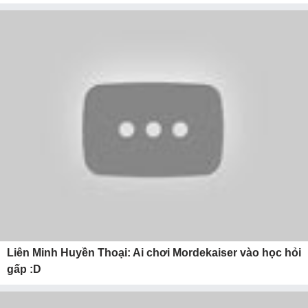
Liên Minh Huyền Thoại: Ai chơi Mordekaiser vào học hỏi
gấp :D