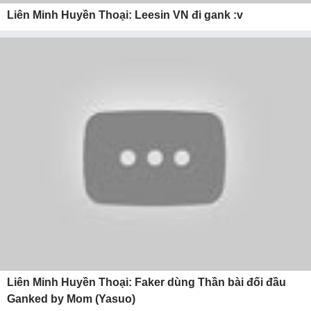
Liên Minh Huyền Thoại: Leesin VN đi gank :v
Liên Minh Huyền Thoại: Faker dùng Thần bài đối đầu
Ganked by Mom (Yasuo)