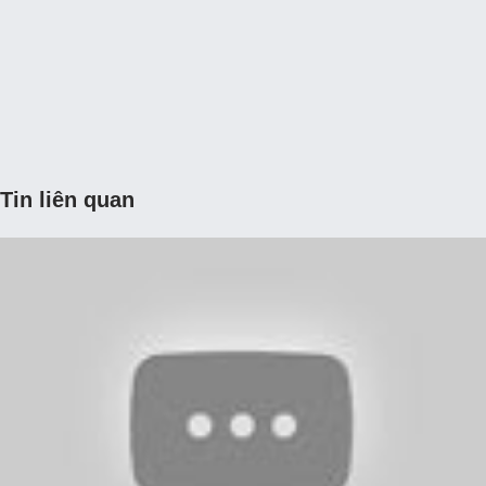
Tin liên quan