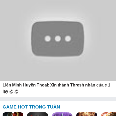
Liên Minh Huyền Thoại: Xin thánh Thresh nhận của e 1
lạy @.@
GAME HOT TRONG TUẦN