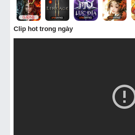
Clip hot trong ngày