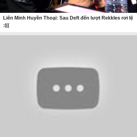
Liên Minh Huyền Thoại: Sau Deft đến lượt Rekkles rơi lệ
:(((