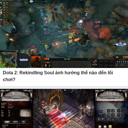
Dota 2: Rekindling Soul ảnh hưởng thế nào đến lối
chơi?