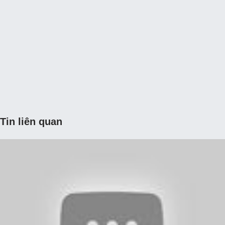
Tin liên quan