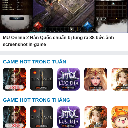
MU Online 2 Hàn Quốc chuẩn bị tung ra 38 bức ảnh
screenshot in-game
GAME HOT TRONG TUẦN
GAME HOT TRONG THÁNG