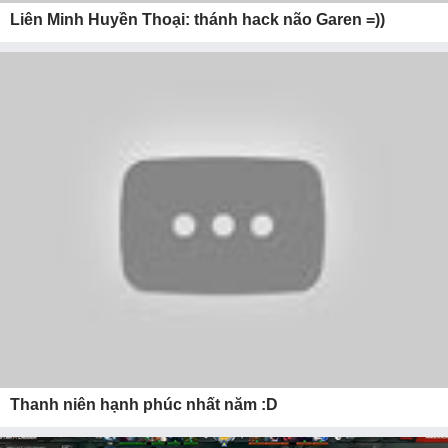
Liên Minh Huyền Thoại: thánh hack não Garen =))
Thanh niên hạnh phúc nhất năm :D