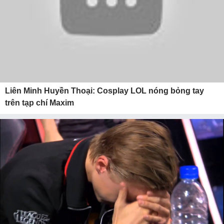
Liên Minh Huyền Thoại: Cosplay LOL nóng bỏng tay
trên tạp chí Maxim