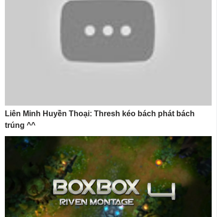
Liên Minh Huyền Thoại: Thresh kéo bách phát bách
trúng ^^