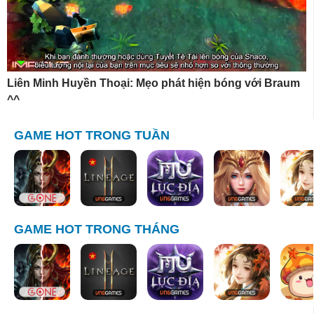
Liên Minh Huyền Thoại: Mẹo phát hiện bóng với Braum
^^
GAME HOT TRONG TUẦN
GAME HOT TRONG THÁNG