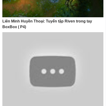
Liên Minh Huyền Thoại: Tuyển tập Riven trong tay
BoxBox ( P4)