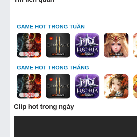
GAME HOT TRONG TUẦN
GAME HOT TRONG THÁNG
Clip hot trong ngày