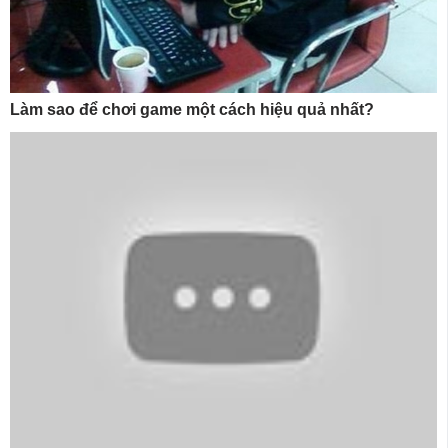
Làm sao để chơi game một cách hiệu quả nhất?