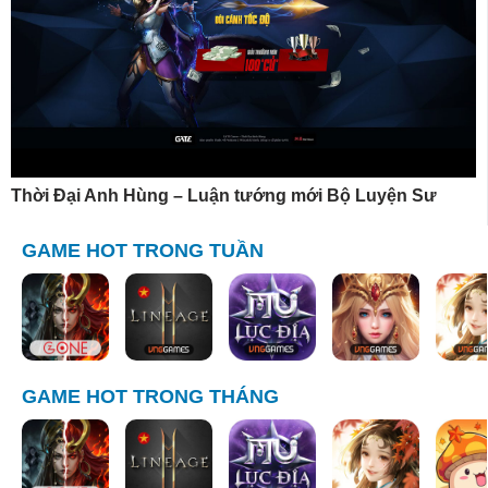
Thời Đại Anh Hùng – Luận tướng mới Bộ Luyện Sư
GAME HOT TRONG TUẦN
GAME HOT TRONG THÁNG