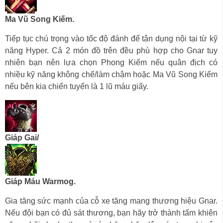
Ma Vũ Song Kiếm.
Tiếp tục chú trọng vào tốc độ đánh để tận dụng nội tại từ kỹ
năng Hyper. Cả 2 món đồ trên đều phù hợp cho Gnar tuy
nhiên bạn nên lựa chọn Phong Kiếm nếu quân địch có
nhiều kỹ năng không chế/làm chậm hoặc Ma Vũ Song Kiếm
nếu bên kia chiến tuyến là 1 lũ máu giấy.
Giáp Gai/
Giáp Máu Warmog.
Gia tăng sức mạnh của cỗ xe tăng mang thương hiệu Gnar.
Nếu đội bạn có đủ sát thương, bạn hãy trở thành tấm khiên