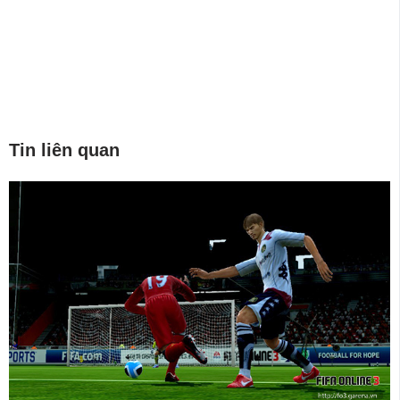
Tin liên quan