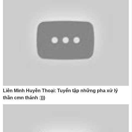
Liên Minh Huyền Thoại: Tuyển tập những pha xử lý
thần cmn thánh :)))