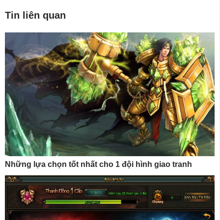
Tin liên quan
Những lựa chọn tốt nhất cho 1 đội hình giao tranh