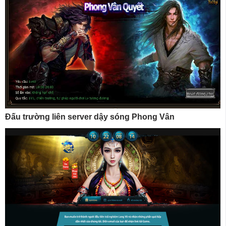
Đấu trường liên server dậy sóng Phong Vân