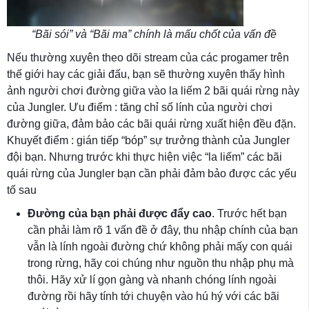
“Bãi sói” và “Bãi ma” chính là mấu chốt của vấn đề
Nếu thường xuyên theo dõi stream của các progamer trên
thế giới hay các giải đấu, bạn sẽ thường xuyên thấy hình
ảnh người chơi đường giữa vào la liếm 2 bãi quái rừng này
của Jungler. Ưu điểm : tăng chỉ số lính của người chơi
đường giữa, đảm bảo các bãi quái rừng xuất hiện đều đặn.
Khuyết điểm : gián tiếp “bóp” sự trưởng thành của Jungler
đội bạn. Nhưng trước khi thực hiện việc “la liếm” các bãi
quái rừng của Jungler bạn cần phải đảm bảo được các yếu
tố sau
Đường của bạn phải được đẩy cao
. Trước hết bạn
cần phải làm rõ 1 vấn đề ở đây, thu nhập chính của bạn
vẫn là lính ngoài đường chứ không phải mấy con quái
trong rừng, hãy coi chúng như nguồn thu nhập phụ mà
thôi. Hãy xử lí gọn gàng và nhanh chóng lính ngoài
đường rồi hãy tính tới chuyện vào hú hý với các bãi