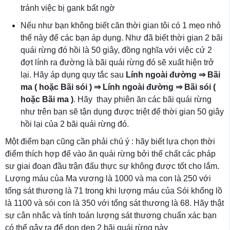
tránh việc bị gank bất ngờ
Nếu như bạn không biết căn thời gian tôi có 1 mẹo nhỏ
thế này để các bạn áp dụng. Như đã biết thời gian 2 bãi
quái rừng đó hồi là 50 giây, đồng nghĩa với việc cứ 2
đợt lính ra đường là bãi quái rừng đó sẽ xuất hiện trở
lại. Hãy áp dụng quy tắc sau
Lính ngoài đường ⇒ Bãi
ma ( hoặc Bãi sói ) ⇒ Lính ngoài đường ⇒ Bãi sói (
hoặc Bãi ma )
. Hãy thay phiên ăn các bãi quái rừng
như trên bạn sẽ tận dụng được triệt để thời gian 50 giây
hồi lại của 2 bãi quái rừng đó.
Một điểm bạn cũng cần phải chú ý : hãy biết lựa chọn thời
điểm thích hợp để vào ăn quái rừng bởi thể chất các pháp
sư giai đoạn đầu trận đấu thực sự không được tốt cho lắm.
Lượng máu của Ma vương là 1000 và ma con là 250 với
tổng sát thương là 71 trong khi lượng máu của Sói khổng lồ
là 1100 và sói con là 350 với tổng sát thương là 68. Hãy thật
sự cân nhắc và tính toán lượng sát thương chuẩn xác bạn
có thể gây ra để dọn dẹp 2 bãi quái rừng này