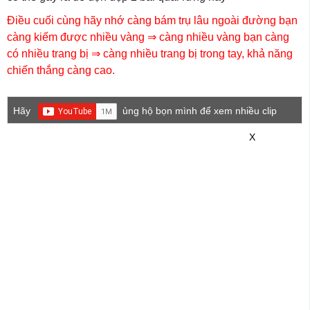
Điều cuối cùng hãy nhớ càng bám trụ lâu ngoài đường bạn
càng kiếm được nhiều vàng ⇒ càng nhiều vàng bạn càng
có nhiều trang bị ⇒ càng nhiều trang bị trong tay, khả năng
chiến thắng càng cao.
Hãy
ủng hộ bọn mình để xem nhiều clip
game mới hơn nhé!
X