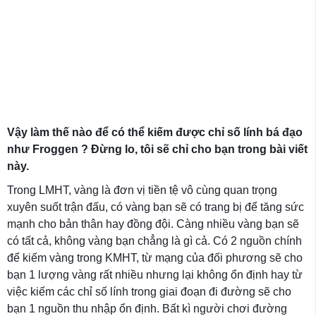
Vậy làm thế nào để có thể kiếm được chỉ số lính bá đạo
như Froggen ? Đừng lo, tôi sẽ chỉ cho bạn trong bài viết
này.
Trong LMHT, vàng là đơn vị tiền tệ vô cùng quan trọng
xuyên suốt trận đấu, có vàng bạn sẽ có trang bị để tăng sức
mạnh cho bản thân hay đồng đội. Càng nhiều vàng bạn sẽ
có tất cả, không vàng bạn chẳng là gì cả. Có 2 nguồn chính
để kiếm vàng trong KMHT, từ mạng của đối phương sẽ cho
bạn 1 lượng vàng rất nhiều nhưng lại không ổn định hay từ
việc kiếm các chỉ số lính trong giai đoạn đi đường sẽ cho
bạn 1 nguồn thu nhập ổn định. Bất kì người chơi đường