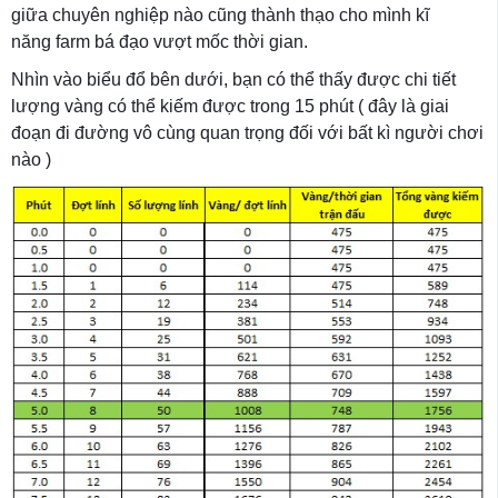
giữa chuyên nghiệp nào cũng thành thạo cho mình kĩ
năng farm bá đạo vượt mốc thời gian.
Nhìn vào biểu đổ bên dưới, bạn có thể thấy được chi tiết
lượng vàng có thể kiếm được trong 15 phút ( đây là giai
đoạn đi đường vô cùng quan trọng đối với bất kì người chơi
nào )