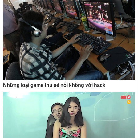
Những loại game thủ sẽ nói không với hack