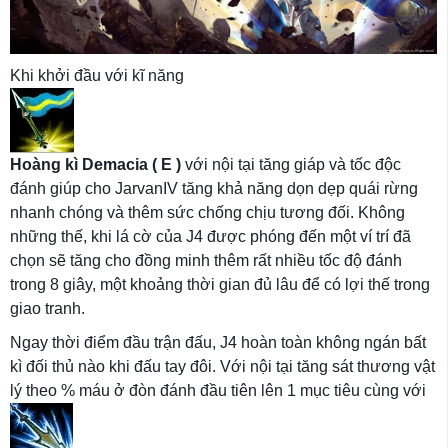
Khi khởi đầu với kĩ năng
Hoàng kì Demacia ( E )
với nội tại tăng giáp và tốc độc
đánh giúp cho JarvanIV tăng khả năng dọn dẹp quái rừng
nhanh chóng và thêm sức chống chịu tương đối. Không
những thế, khi lá cờ của J4 được phóng đến một ví trí đã
chọn sẽ tăng cho đồng minh thêm rất nhiều tốc độ đánh
trong 8 giây, một khoảng thời gian đủ lâu để có lợi thế trong
giao tranh.
Ngay thời điểm đầu trận đấu, J4 hoàn toàn không ngán bất
kì đối thủ nào khi đấu tay đôi. Với nội tại tăng sát thương vật
lý theo % máu ở đòn đánh đầu tiên lên 1 mục tiêu cùng với