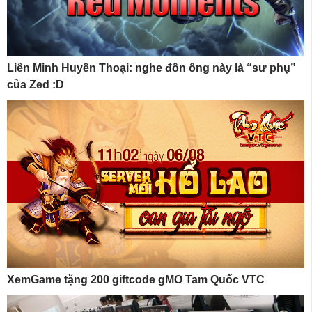
Liên Minh Huyền Thoại: nghe đồn ông này là “sư phụ”
của Zed :D
XemGame tặng 200 giftcode gMO Tam Quốc VTC