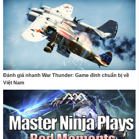
Đánh giá nhanh War Thunder: Game đỉnh chuẩn bị về
Việt Nam