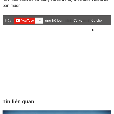
bạn muốn.
Hãy
ủng hộ bọn mình để xem nhiều clip
game mới hơn nhé!
X
Tin liên quan