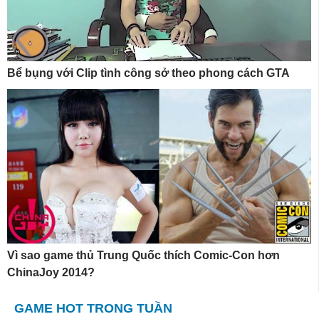
Bể bụng với Clip tình công sở theo phong cách GTA
Vì sao game thủ Trung Quốc thích Comic-Con hơn
ChinaJoy 2014?
GAME HOT TRONG TUẦN