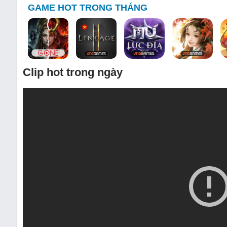
GAME HOT TRONG THÁNG
Clip hot trong ngày