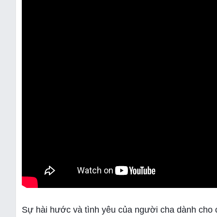
Sự hài hước và tình yêu của người cha dành cho 