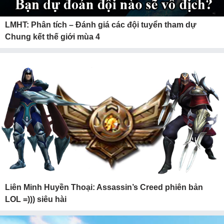
LMHT: Phân tích – Đánh giá các đội tuyển tham dự
Chung kết thế giới mùa 4
Liên Minh Huyền Thoại: Assassin’s Creed phiên bản
LOL =))) siêu hài