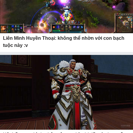
Liên Minh Huyền Thoại: không thể nhờn với con bạch
tuộc này :v