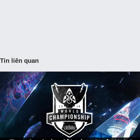
Tin liên quan