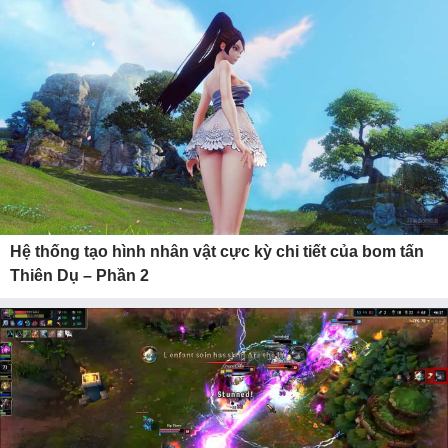
Hệ thống tạo hình nhân vật cực kỳ chi tiết của bom tấn
Thiên Dụ – Phần 2