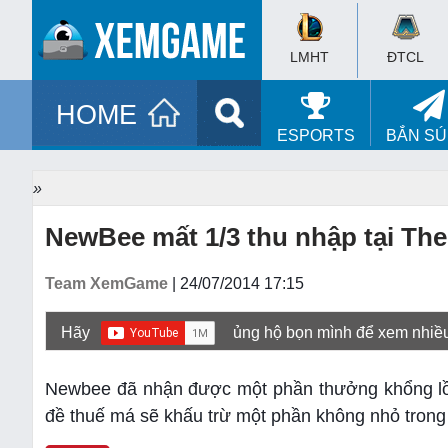
LMHT
ĐTCL
HOME
ESPORTS
BẮN S
»
NewBee mất 1/3 thu nhập tại The 
Team XemGame
| 24/07/2014 17:15
Hãy
ủng hộ bọn mình để xem nhiề
Newbee đã nhận được một phần thưởng khổng lồ sa
đề thuế má sẽ khấu trừ một phần không nhỏ trong