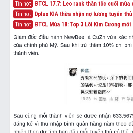
Tin hot
ĐTCL 17.7: Leo rank thần tốc cuối mùa c
Tin hot
Dplus KIA thừa nhận nợ lương tuyển thủ
Tin hot
ĐTCL Mùa 18: Top 3 Lõi Kim Cương mới 
Giám đốc điều hành NewBee là CuZn vừa xác nhận
của chính phủ Mỹ. Sau khi trừ thêm 10% chi phí
thành viên.
Sau cùng mỗi thành viên sẽ được nhận 633.567$ 
đáng kể vì thu nhập bình quân hằng năm theo đ
nhiên theo dự tính ban đầu mỗi tuyển thủ có thể n