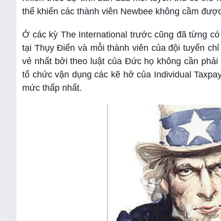
thể khiến các thành viên Newbee không cầm đượ
Ở các kỳ The International trước cũng đã từng có 
tại Thụy Điển và mỗi thành viên của đội tuyển chỉ
vẻ nhất bởi theo luật của Đức họ không cần phải c
tổ chức vận dụng các kẽ hở của Individual Taxpa
mức thấp nhất.