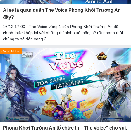
Ai sẽ là quán quân The Voice Phong Khởi Trường An
đây?
16/12 17:00 - The Voice vòng 1 của Phong Khởi Trường An đã
chính thức khép lại với những thí sinh xuất sắc, sẽ rất nhanh thôi
chúng ta sẻ đến vòng 2.
Game Mobile
Phong Khởi Trường An tổ chức thi “The Voice” cho vui,