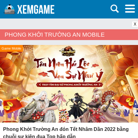
X
PHONG KHỞI TRƯỜNG AN MOBILE
Game Mobile
Phong Khởi Trường An đón Tết Nhâm Dần 2022 bằng
chuỗi sự kiện đua Top hấp dẫn