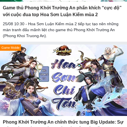
Game thủ Phong Khởi Trường An phấn khích “cực độ”
với cuộc đua top Hoa Sơn Luận Kiếm mùa 2
25/08 10:30 - Hoa Sơn Luận Kiếm mùa 2 tiếp tục tạo nên những
màn tranh đấu mãnh liệt cho game thủ Phong Khởi Trường An
(Phong Khoi Truong An).
Game Mobile
Phong Khởi Trường An chính thức tung Big Update: Sự