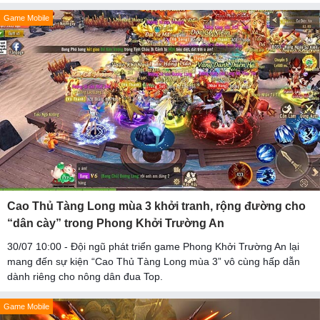
Game Mobile
Cao Thủ Tàng Long mùa 3 khởi tranh, rộng đường cho
“dân cày” trong Phong Khởi Trường An
30/07 10:00 - Đội ngũ phát triển game Phong Khởi Trường An lại
mang đến sự kiện “Cao Thủ Tàng Long mùa 3” vô cùng hấp dẫn
dành riêng cho nông dân đua Top.
Game Mobile