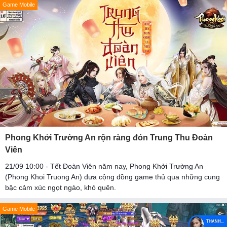
Game Mobile
Phong Khởi Trường An rộn ràng đón Trung Thu Đoàn
Viên
21/09 10:00 - Tết Đoàn Viên năm nay, Phong Khởi Trường An
(Phong Khoi Truong An) đưa cộng đồng game thủ qua những cung
bậc cảm xúc ngọt ngào, khó quên.
Game Mobile