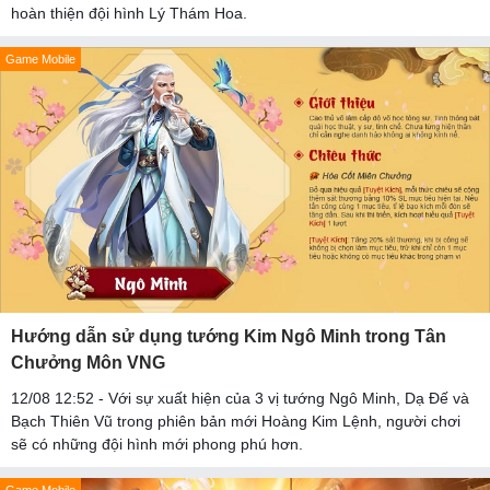
hoàn thiện đội hình Lý Thám Hoa.
Game Mobile
Hướng dẫn sử dụng tướng Kim Ngô Minh trong Tân
Chưởng Môn VNG
12/08 12:52 - Với sự xuất hiện của 3 vị tướng Ngô Minh, Dạ Đế và
Bạch Thiên Vũ trong phiên bản mới Hoàng Kim Lệnh, người chơi
sẽ có những đội hình mới phong phú hơn.