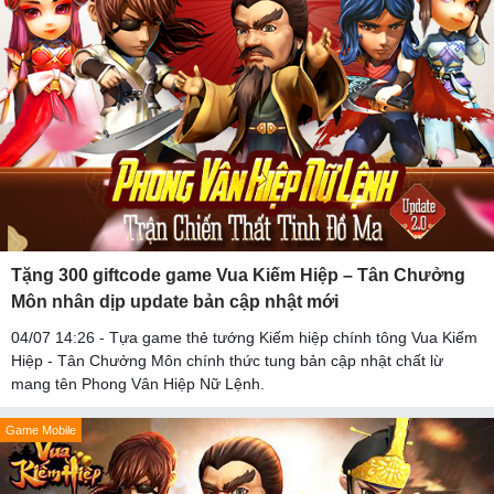
Tặng 300 giftcode game Vua Kiếm Hiệp – Tân Chưởng
Môn nhân dịp update bản cập nhật mới
04/07 14:26 - Tựa game thẻ tướng Kiếm hiệp chính tông Vua Kiếm
Hiệp - Tân Chưởng Môn chính thức tung bản cập nhật chất lừ
mang tên Phong Vân Hiệp Nữ Lệnh.
Game Mobile