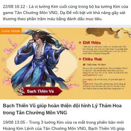
22/08 16:12 - Là vị tướng Kim cuối cùng trong bộ ba tướng Kim của
game Tân Chưởng Môn VNG, Dạ Đế nổi bật với khả năng gây sát
thương theo phần trăm máu bằng đánh dấu mục tiêu.
Game Mobile
Bạch Thiên Vũ giúp hoàn thiện đội hình Lý Thám Hoa
trong Tân Chưởng Môn VNG
19/08 13:05 - Trong 3 tướng Kim vừa ra mắt trong phiên bản mới
Hoàng Kim Lệnh của Tân Chưởng Môn VNG, Bạch Thiên Vũ giúp