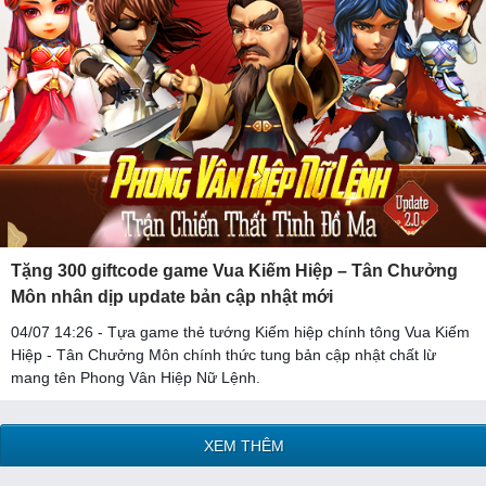
Tặng 300 giftcode game Vua Kiếm Hiệp – Tân Chưởng
Môn nhân dịp update bản cập nhật mới
04/07 14:26 - Tựa game thẻ tướng Kiếm hiệp chính tông Vua Kiếm
Hiệp - Tân Chưởng Môn chính thức tung bản cập nhật chất lừ
mang tên Phong Vân Hiệp Nữ Lệnh.
XEM THÊM