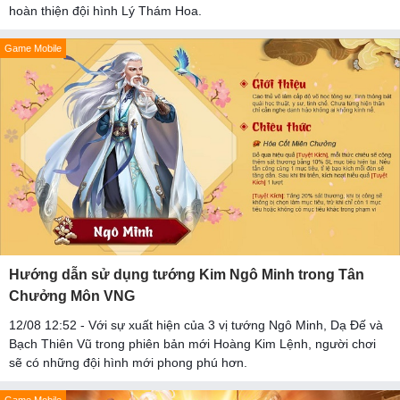
hoàn thiện đội hình Lý Thám Hoa.
Game Mobile
Hướng dẫn sử dụng tướng Kim Ngô Minh trong Tân
Chưởng Môn VNG
12/08 12:52 - Với sự xuất hiện của 3 vị tướng Ngô Minh, Dạ Đế và
Bạch Thiên Vũ trong phiên bản mới Hoàng Kim Lệnh, người chơi
sẽ có những đội hình mới phong phú hơn.