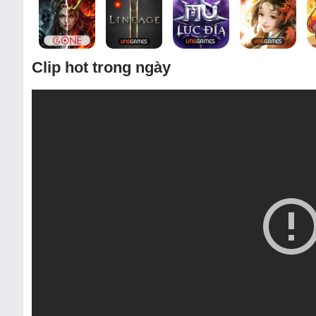
Clip hot trong ngày