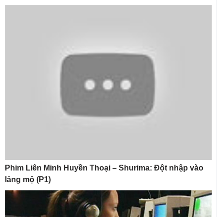
Phim Liên Minh Huyền Thoại – Shurima: Đột nhập vào
lăng mộ (P1)