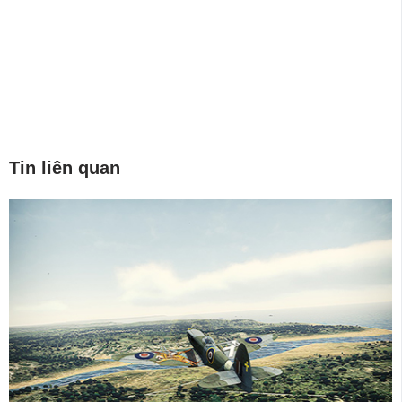
Tin liên quan