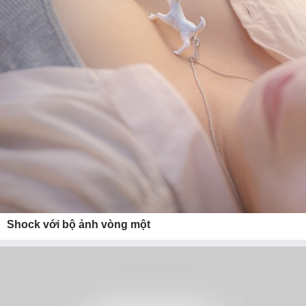
Shock với bộ ảnh vòng một