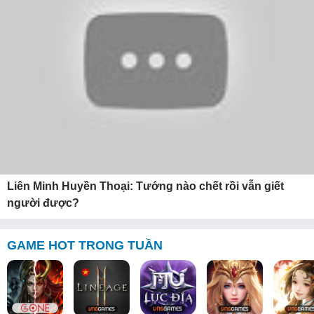
Liên Minh Huyền Thoại: Tướng nào chết rồi vẫn giết
người được?
GAME HOT TRONG TUẦN