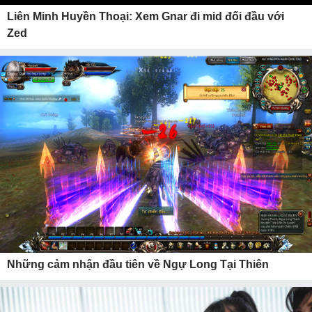
Liên Minh Huyền Thoại: Xem Gnar đi mid đối đầu với
Zed
Những cảm nhận đầu tiên về Ngự Long Tại Thiên