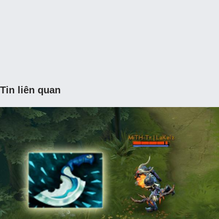
Tin liên quan