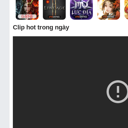
Clip hot trong ngày