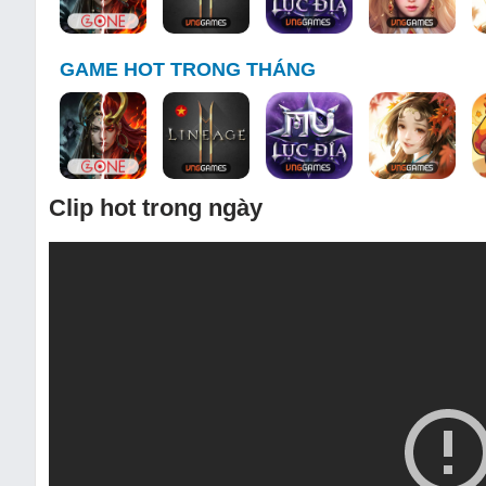
GAME HOT TRONG THÁNG
Clip hot trong ngày