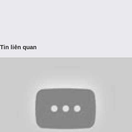
Tin liên quan