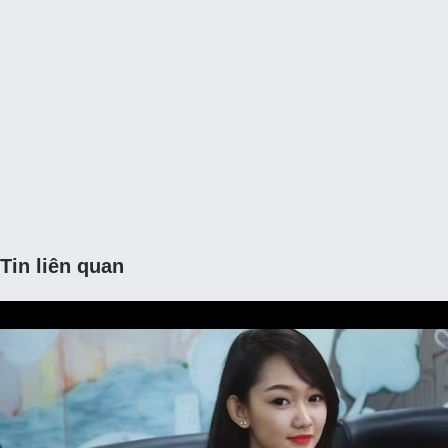
Tin liên quan