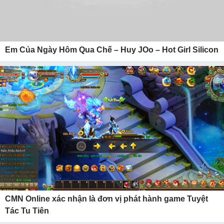
Em Của Ngày Hôm Qua Chế – Huy JOo – Hot Girl Silicon
CMN Online xác nhận là đơn vị phát hành game Tuyệt
Tác Tu Tiên