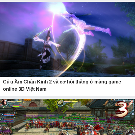
Cửu Âm Chân Kinh 2 và cơ hội thắng ở mảng game
online 3D Việt Nam