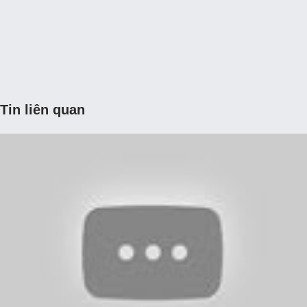
Tin liên quan