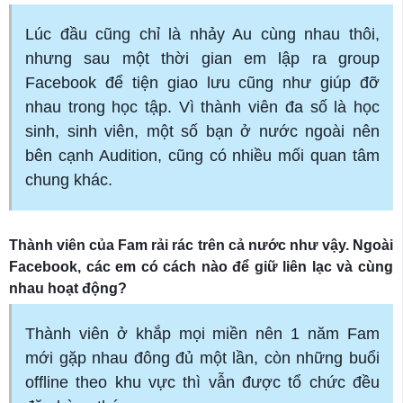
Lúc đầu cũng chỉ là nhảy Au cùng nhau thôi,
nhưng sau một thời gian em lập ra group
Facebook để tiện giao lưu cũng như giúp đỡ
nhau trong học tập. Vì thành viên đa số là học
sinh, sinh viên, một số bạn ở nước ngoài nên
bên cạnh Audition, cũng có nhiều mối quan tâm
chung khác.
Thành viên của Fam rải rác trên cả nước như vậy. Ngoài
Facebook, các em có cách nào để giữ liên lạc và cùng
nhau hoạt động?
Thành viên ở khắp mọi miền nên 1 năm Fam
mới gặp nhau đông đủ một lần, còn những buổi
offline theo khu vực thì vẫn được tổ chức đều