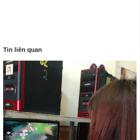
Tin liên quan