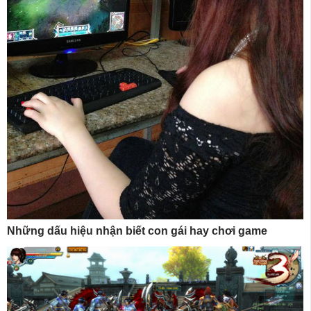
Những dấu hiệu nhận biết con gái hay chơi game