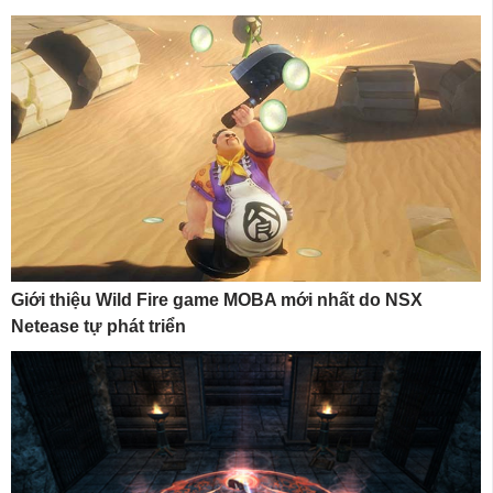
Giới thiệu Wild Fire game MOBA mới nhất do NSX
Netease tự phát triển