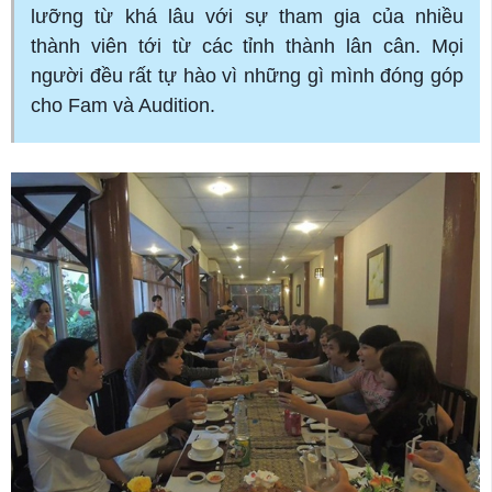
lưỡng từ khá lâu với sự tham gia của nhiều
thành viên tới từ các tỉnh thành lân cân. Mọi
người đều rất tự hào vì những gì mình đóng góp
cho Fam và Audition.