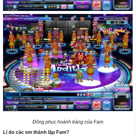
Đồng phục hoành tráng của Fam
Lí do các em thành lập Fam?