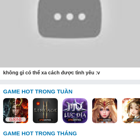
không gì có thể xa cách được tình yêu :v
GAME HOT TRONG TUẦN
GAME HOT TRONG THÁNG