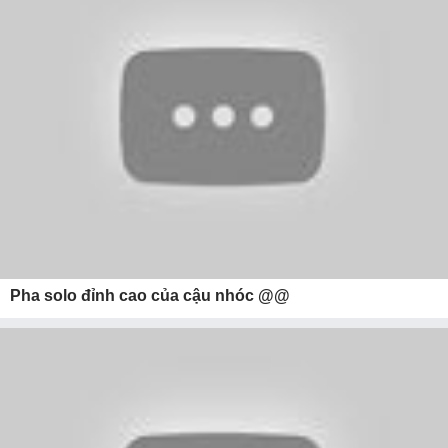
Pha solo đỉnh cao của cậu nhóc @@