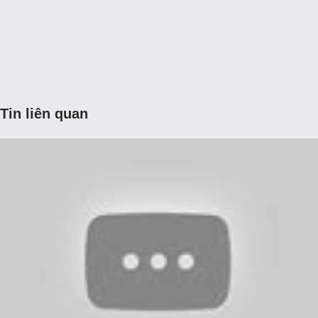
Tin liên quan