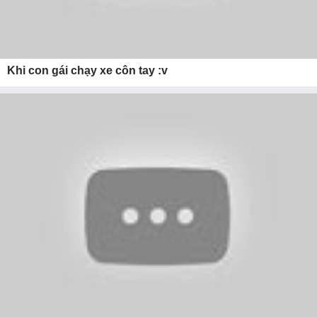
Khi con gái chạy xe côn tay :v