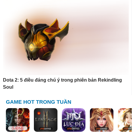
Dota 2: 5 điều đáng chú ý trong phiên bản Rekindling
Soul
GAME HOT TRONG TUẦN