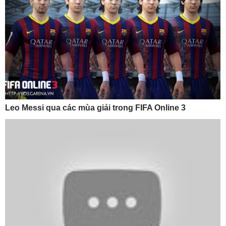
Leo Messi qua các mùa giải trong FIFA Online 3