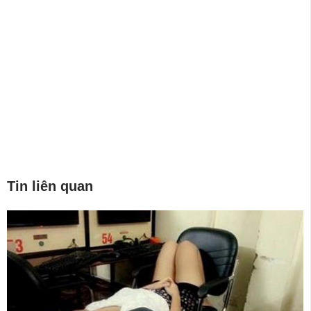
Tin liên quan