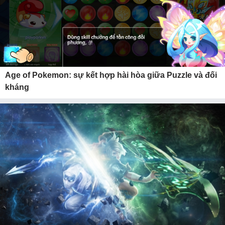
Age of Pokemon: sự kết hợp hài hòa giữa Puzzle và đối
kháng