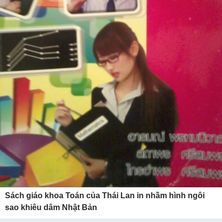
Sách giáo khoa Toán của Thái Lan in nhầm hình ngôi
sao khiêu dâm Nhật Bản