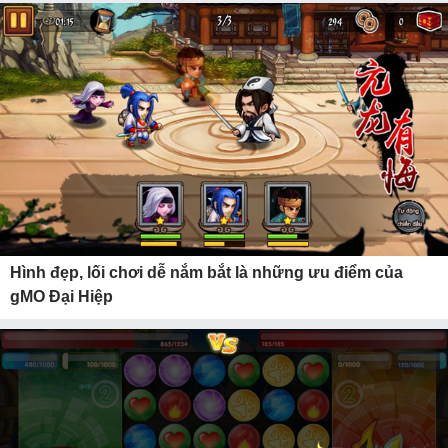
Hình đẹp, lối chơi dễ nắm bắt là những ưu điểm của
gMO Đại Hiệp