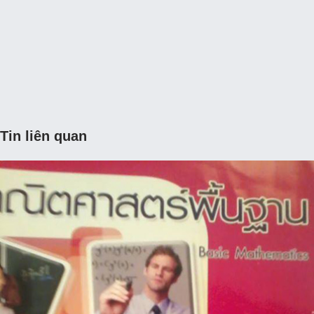
Tin liên quan