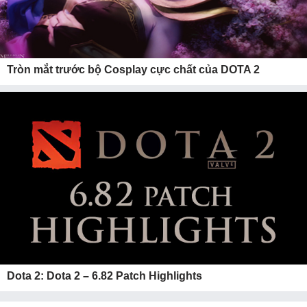
Tròn mắt trước bộ Cosplay cực chất của DOTA 2
Dota 2: Dota 2 – 6.82 Patch Highlights