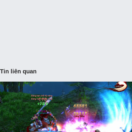
Tin liên quan