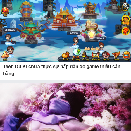
Teen Du Kí chưa thực sự hấp dẫn do game thiếu cân
bằng