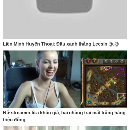
Liên Minh Huyền Thoại: Đậu xanh thằng Leesin @.@
Nữ streamer lừa khán giả, hai chàng trai mất trắng hàng
triệu đồng