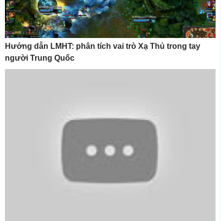
Hướng dẫn LMHT: phân tích vai trò Xạ Thủ trong tay
người Trung Quốc