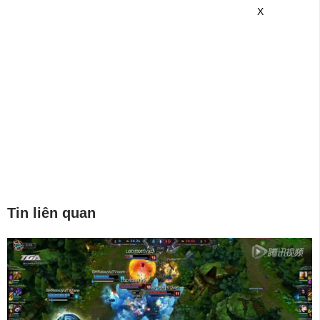
game mới hơn nhé!
X
Tin liên quan