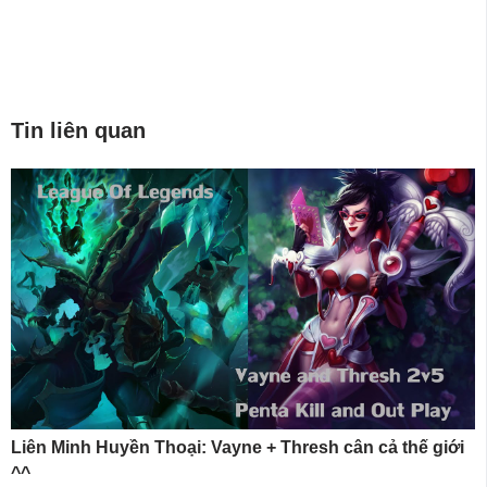
Tin liên quan
Liên Minh Huyền Thoại: Vayne + Thresh cân cả thế giới
^^