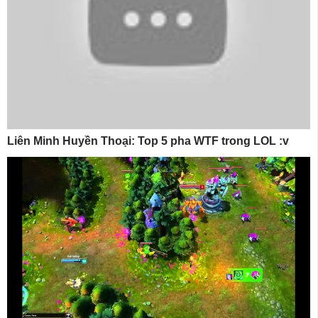
Liên Minh Huyền Thoại: Top 5 pha WTF trong LOL :v