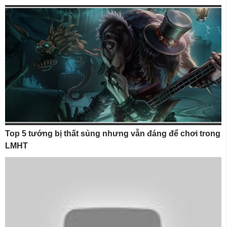
Top 5 tướng bị thất sủng nhưng vẫn đáng để chơi trong
LMHT