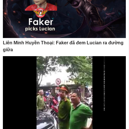
Liên Minh Huyền Thoại: Faker đã đem Lucian ra đường
giữa