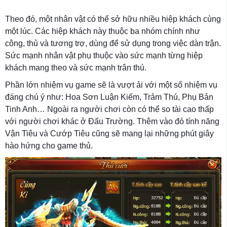
Theo đó, một nhân vật có thể sở hữu nhiều hiệp khách cùng
một lúc. Các hiệp khách này thuộc ba nhóm chính như
công, thủ và tương trợ, dùng để sử dụng trong việc dàn trận.
Sức mạnh nhân vật phụ thuộc vào sức mạnh từng hiệp
khách mang theo và sức mạnh trân thú.
Phần lớn nhiệm vụ game sẽ là vượt ải với một số nhiệm vụ
đáng chú ý như: Hoa Sơn Luận Kiếm, Trảm Thú, Phụ Bản
Tinh Anh… Ngoài ra người chơi còn có thể so tài cao thấp
với người chơi khác ở Đấu Trường. Thêm vào đó tính năng
Vận Tiêu và Cướp Tiêu cũng sẽ mang lại những phút giây
hào hứng cho game thủ.