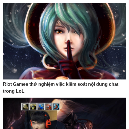
Riot Games thử nghiệm việc kiểm soát nội dung chat
trong LoL