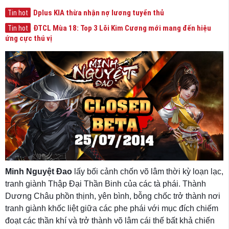
Dplus KIA thừa nhận nợ lương tuyển thủ
Tin hot
ĐTCL Mùa 18: Top 3 Lõi Kim Cương mới mang đến hiệu
Tin hot
ứng cực thú vị
Minh Nguyệt Đao
lấy bối cảnh chốn võ lâm thời kỳ loạn lạc,
tranh giành Thập Đại Thần Binh của các tà phái. Thành
Dương Châu phồn thịnh, yên bình, bỗng chốc trở thành nơi
tranh giành khốc liệt giữa các phe phái với mục đích chiếm
đoạt các thần khí và trở thành võ lâm cái thế bất khả chiến