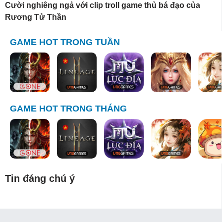
Cười nghiêng ngả với clip troll game thủ bá đạo của
Rương Tử Thần
GAME HOT TRONG TUẦN
GAME HOT TRONG THÁNG
Tin đáng chú ý