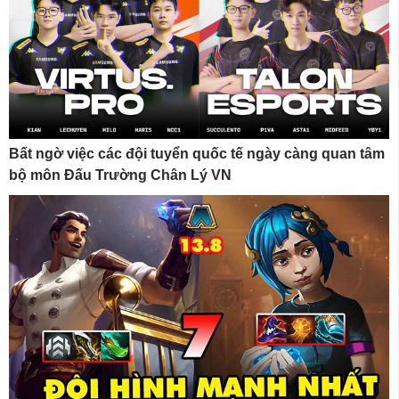
Bất ngờ việc các đội tuyển quốc tế ngày càng quan tâm
bộ môn Đấu Trường Chân Lý VN