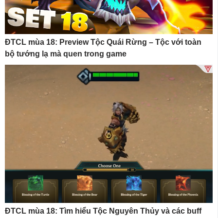
ĐTCL mùa 18: Preview Tộc Quái Rừng – Tộc với toàn
bộ tướng lạ mà quen trong game
ĐTCL mùa 18: Tìm hiểu Tộc Nguyên Thủy và các buff