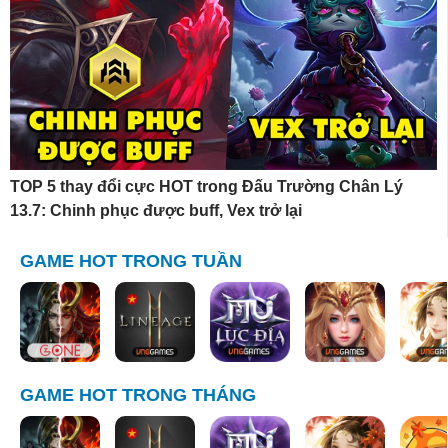
TOP 5 thay đổi cực HOT trong Đấu Trường Chân Lý
13.7: Chinh phục được buff, Vex trở lại
GAME HOT TRONG TUẦN
GAME HOT TRONG THÁNG