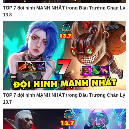
TOP 7 đội hình MẠNH NHẤT trong Đấu Trường Chân Lý
13.8
TOP 7 đội hình MẠNH NHẤT trong Đấu Trường Chân Lý
13.7