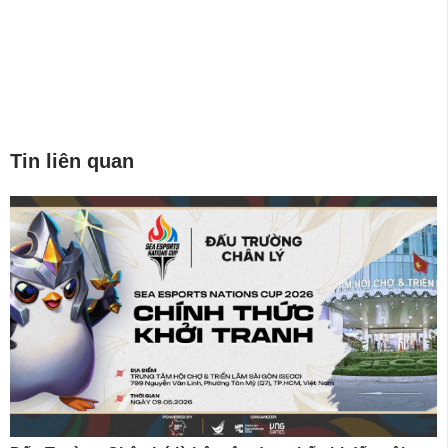
Tin liên quan