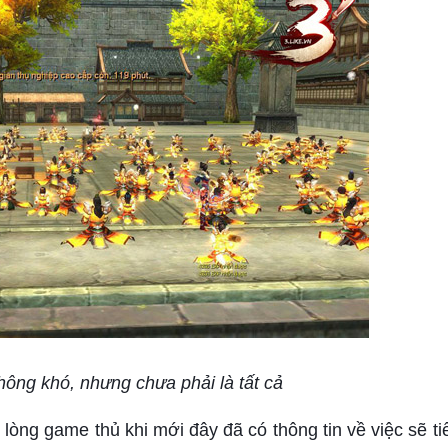
hông khó, nhưng chưa phải là tất cả
 lòng game thủ khi mới đây đã có thông tin về việc sẽ t