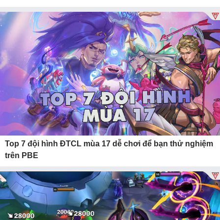
Top 7 đội hình ĐTCL mùa 17 dễ chơi để bạn thử nghiệm
trên PBE