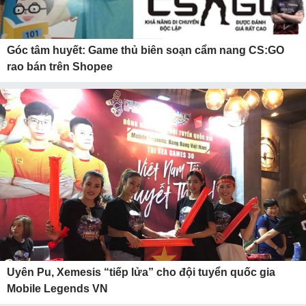
Góc tâm huyết: Game thủ biên soạn cẩm nang CS:GO
rao bán trên Shopee
Uyên Pu, Xemesis “tiếp lửa” cho đội tuyển quốc gia
Mobile Legends VN