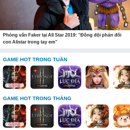
Phỏng vấn Faker tại All Star 2019: “Đồng đội phản đối
con Alistar trong tay em”
GAME HOT TRONG TUẦN
GAME HOT TRONG THÁNG