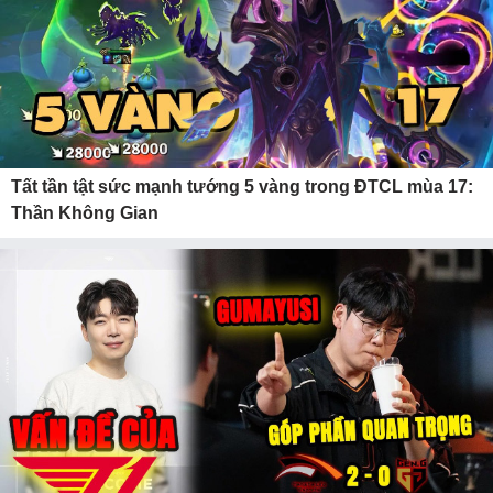
Tất tần tật sức mạnh tướng 5 vàng trong ĐTCL mùa 17:
Thần Không Gian