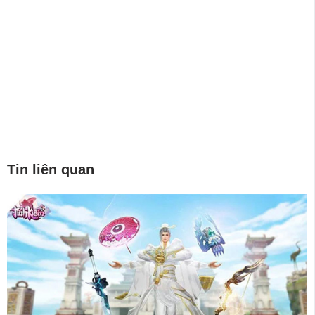
Tin liên quan