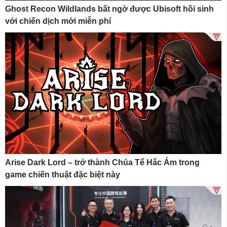
Ghost Recon Wildlands bất ngờ được Ubisoft hồi sinh
với chiến dịch mới miễn phí
Arise Dark Lord – trở thành Chúa Tể Hắc Ám trong
game chiến thuật đặc biệt này