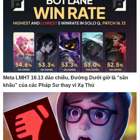
Meta LMHT 16.13 đảo chiều, Đường Dưới giờ là “sân
khấu” của các Pháp Sư thay vì Xạ Thủ