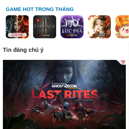
GAME HOT TRONG THÁNG
Tin đáng chú ý