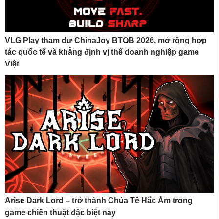
VLG Play tham dự ChinaJoy BTOB 2026, mở rộng hợp
tác quốc tế và khẳng định vị thế doanh nghiệp game
Việt
Arise Dark Lord – trở thành Chúa Tể Hắc Ám trong
game chiến thuật đặc biệt này