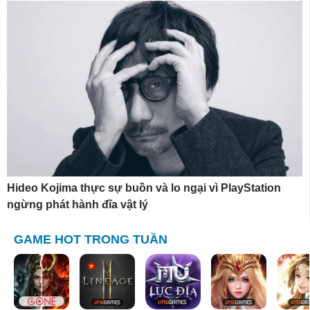
Hideo Kojima thực sự buồn và lo ngại vì PlayStation
ngừng phát hành đĩa vật lý
GAME HOT TRONG TUẦN