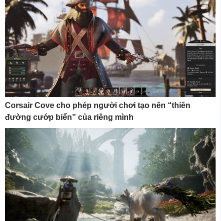
Corsair Cove cho phép người chơi tạo nên “thiên
đường cướp biển” của riêng mình