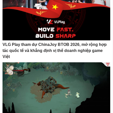
VLG Play tham dự ChinaJoy BTOB 2026, mở rộng hợp
tác quốc tế và khẳng định vị thế doanh nghiệp game
Việt