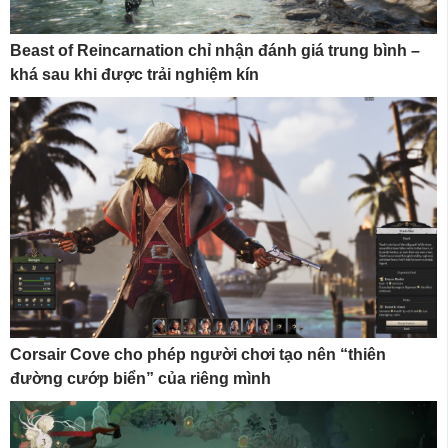
Beast of Reincarnation chỉ nhận đánh giá trung bình –
khá sau khi được trải nghiệm kín
Corsair Cove cho phép người chơi tạo nên “thiên
đường cướp biển” của riêng mình