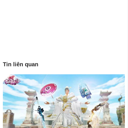
Tin liên quan