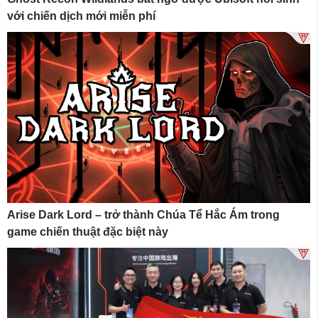
với chiến dịch mới miễn phí
Arise Dark Lord – trở thành Chúa Tể Hắc Ám trong
game chiến thuật đặc biệt này