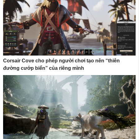
Corsair Cove cho phép người chơi tạo nên “thiên
đường cướp biển” của riêng mình