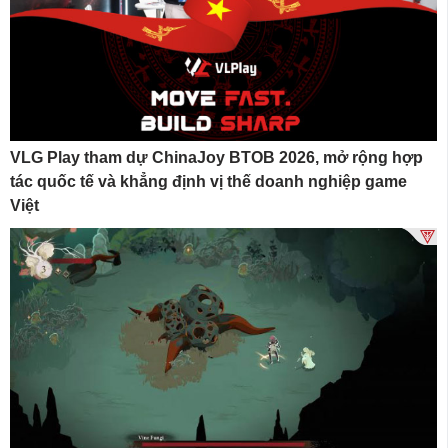
VLG Play tham dự ChinaJoy BTOB 2026, mở rộng hợp
tác quốc tế và khẳng định vị thế doanh nghiệp game
Việt