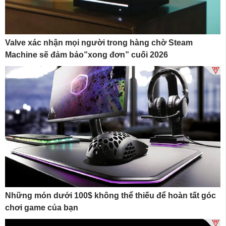
Valve xác nhận mọi người trong hàng chờ Steam
Machine sẽ đảm bảo”xong đơn” cuối 2026
Những món dưới 100$ không thể thiếu để hoàn tất góc
chơi game của bạn