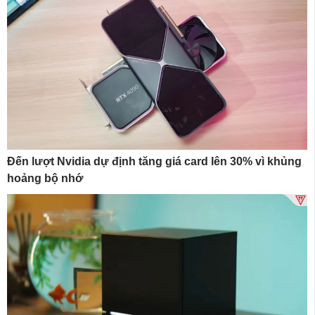
Đến lượt Nvidia dự định tăng giá card lên 30% vì khủng
hoảng bộ nhớ