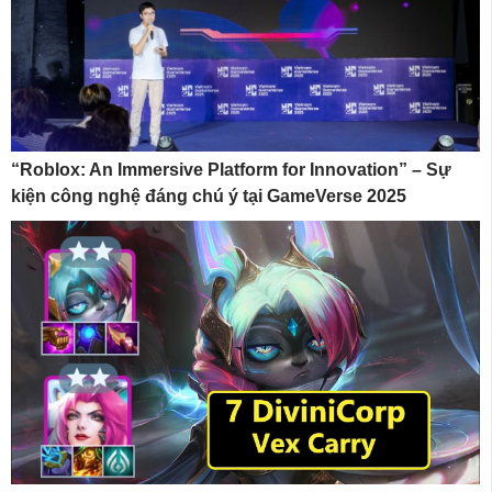
“Roblox: An Immersive Platform for Innovation” – Sự
kiện công nghệ đáng chú ý tại GameVerse 2025