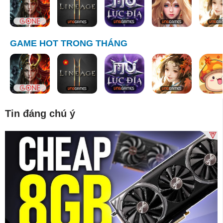
GAME HOT TRONG THÁNG
Tin đáng chú ý