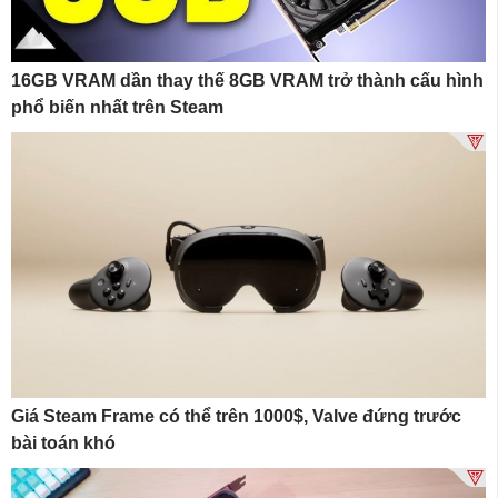
16GB VRAM dần thay thế 8GB VRAM trở thành cấu hình
phổ biến nhất trên Steam
Giá Steam Frame có thể trên 1000$, Valve đứng trước
bài toán khó