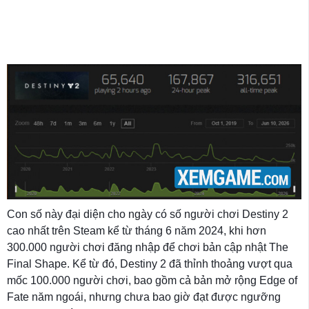
Con số này đại diện cho ngày có số người chơi Destiny 2
cao nhất trên Steam kể từ tháng 6 năm 2024, khi hơn
300.000 người chơi đăng nhập để chơi bản cập nhật The
Final Shape. Kể từ đó, Destiny 2 đã thỉnh thoảng vượt qua
mốc 100.000 người chơi, bao gồm cả bản mở rộng Edge of
Fate năm ngoái, nhưng chưa bao giờ đạt được ngưỡng