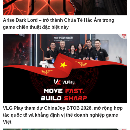
Arise Dark Lord – trở thành Chúa Tể Hắc Ám trong
game chiến thuật đặc biệt này
VLG Play tham dự ChinaJoy BTOB 2026, mở rộng hợp
tác quốc tế và khẳng định vị thế doanh nghiệp game
Việt