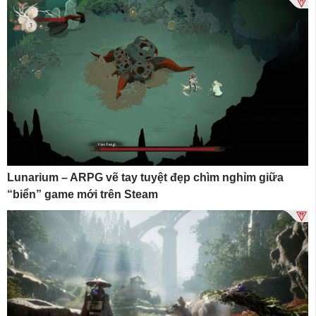
Lunarium – ARPG vẽ tay tuyệt đẹp chìm nghỉm giữa
“biển” game mới trên Steam