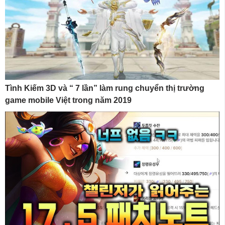
Tình Kiếm 3D và “ 7 lần” làm rung chuyển thị trường
game mobile Việt trong năm 2019