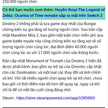
150.000 người chơi.
Có thể bạn muốn xem thêm:
Huyền thoại The Legend of
Zelda: Ocarina of Time remake sắp ra mắt trên Switch 2
Destiny 2 không phải là tựa game duy nhất của Bungie
chứng kiến ​​sự gia tăng số lượng người chơi. Sau bản cập
nhật Marathon Mùa 2, bao gồm một tuần chơi miễn phí, tựa
game battle royale này cũng chứng kiến ​​sự tăng vọt về số
lượng người chơi cùng lúc, đạt đỉnh điểm 40.000 người
chơi cùng lúc so với 17.000 người chơi vào tháng trước.
Bản cập nhật Monument of Triumph của Destiny 2 hiện đã
được phát hành, bao gồm sự trở lại của Director, cập nhật
cho các Destination, và một loạt các thay đổi và tinh chỉnh
vũ khí. Với rất nhiều người chơi quay trở lại trò chơi, chưa
bao giờ có thời điểm nào tốt hơn để quay lại, ngay cả khi
chỉ là để có một lần cuối cùng đáng nhớ.
Steam :
https://store.steampowered.com/app/1085660/