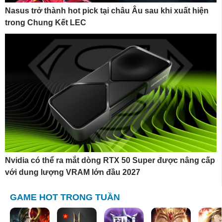
Nasus trở thành hot pick tại châu Âu sau khi xuất hiện
trong Chung Kết LEC
Nvidia có thể ra mắt dòng RTX 50 Super được nâng cấp
với dung lượng VRAM lớn đầu 2027
GAME HOT TRONG TUẦN