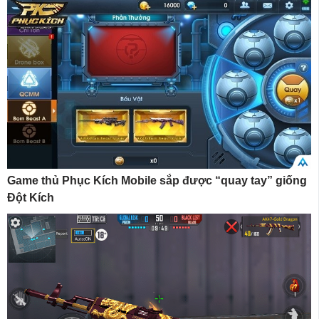
Game thủ Phục Kích Mobile sắp được “quay tay” giống
Đột Kích