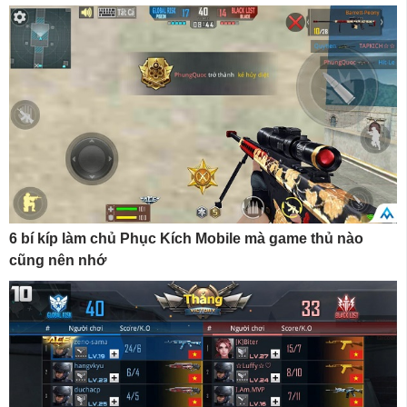
6 bí kíp làm chủ Phục Kích Mobile mà game thủ nào
cũng nên nhớ