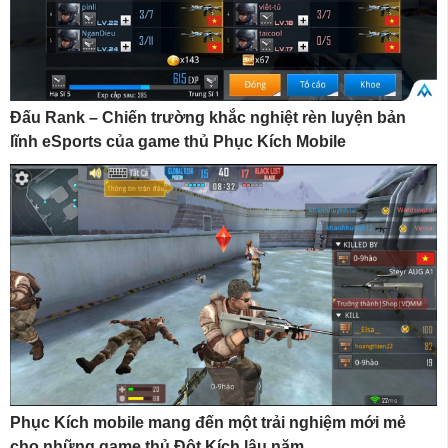
Đấu Rank – Chiến trường khắc nghiệt rèn luyện bản
lĩnh eSports của game thủ Phục Kích Mobile
Phục Kích mobile mang đến một trải nghiệm mới mẻ
cho những game thủ Đột Kích lâu năm