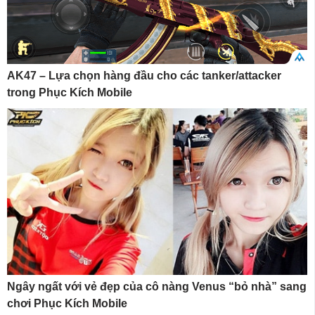
AK47 – Lựa chọn hàng đầu cho các tanker/attacker
trong Phục Kích Mobile
Ngây ngất với vẻ đẹp của cô nàng Venus “bỏ nhà” sang
chơi Phục Kích Mobile