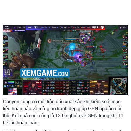
Canyon cũng có một trận đấu xuất sắc khi kiểm soát mục
tiêu hoàn hảo và mở giao tranh đẹp giúp GEN áp đảo đối
thủ. Kết quả cuối cùng là 13-0 nghiên về GEN trong khi T1
bế tắc hoàn toàn.