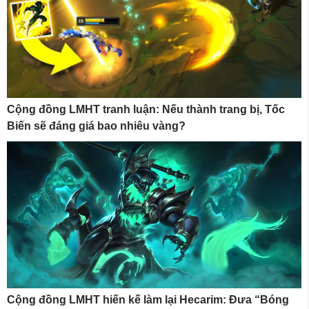
Cộng đồng LMHT tranh luận: Nếu thành trang bị, Tốc
Biến sẽ đáng giá bao nhiêu vàng?
Cộng đồng LMHT hiến kế làm lại Hecarim: Đưa “Bóng