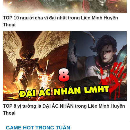
TOP 10 người cha vĩ đại nhất trong Liên Minh Huyền
Thoại
TOP 8 vị tướng là ĐẠI ÁC NHÂN trong Liên Minh Huyền
Thoại
GAME HOT TRONG TUẦN