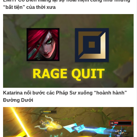
“bất tiện” của thời xưa
Katarina nối bước các Pháp Sư xuống “hoành hành”
Đường Dưới